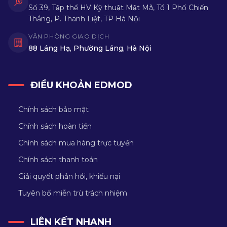
Số 39, Tập thể HV Kỹ thuật Mật Mã, Tổ 1 Phố Chiến
Thắng, P. Thanh Liệt, TP Hà Nội
VĂN PHÒNG GIAO DỊCH
88 Láng Hạ, Phường Láng, Hà Nội
ĐIỀU KHOẢN EDMOD
Chính sách bảo mật
Chính sách hoàn tiền
Chính sách mua hàng trực tuyến
Chính sách thanh toán
Giải quyết phản hồi, khiếu nại
Tuyên bố miễn trừ trách nhiệm
LIÊN KẾT NHANH