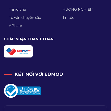
Trang chủ
HƯỚNG NGHIỆP
Tư vấn chuyên sâu
Tin tức
Affiliate
CHẤP NHẬN THANH TOÁN
KẾT NỐI VỚI EDMOD