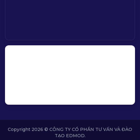
Copyright 2026 © CÔNG TY CỔ PHẦN TƯ VẤN VÀ ĐÀO
TẠO EDMOD.